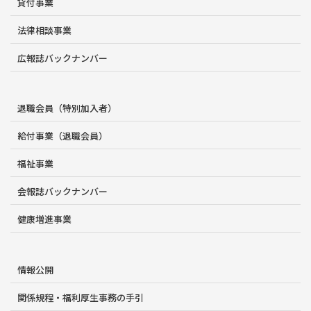
貸付事業
法律相談事業
広報誌バックナンバー
退職会員（特別加入者）
給付事業（退職会員）
福祉事業
会報誌バックナンバー
健康増進事業
情報公開
関係規程・福利厚生事務の手引