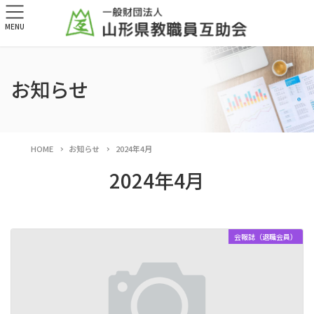
MENU
お知らせ
HOME
お知らせ
2024年4月
2024年4月
会報誌（退職会員）