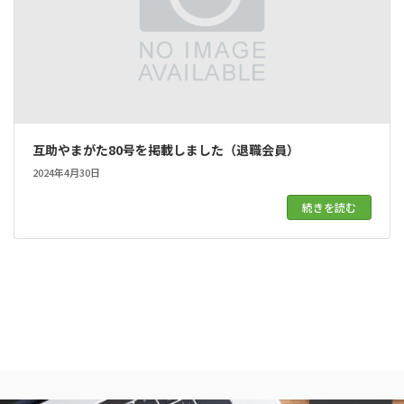
互助やまがた80号を掲載しました（退職会員）
2024年4月30日
続きを読む