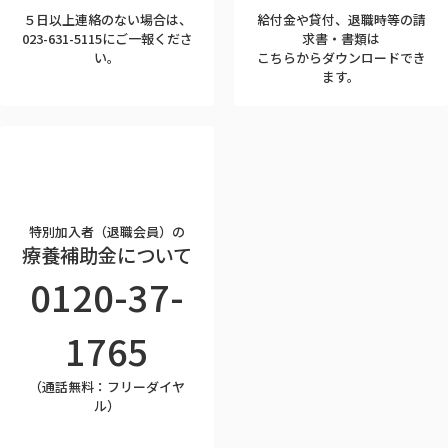
５日以上連絡のない場合は、
給付金や貸付、退職時等の請
023-631-5115にご一報くださ
求書・書類は
い。
こちらからダウンロードでき
ます。
特別加入者（退職会員）の
療養補助金について
0120-37-
1765
（通話無料：フリーダイヤ
ル）