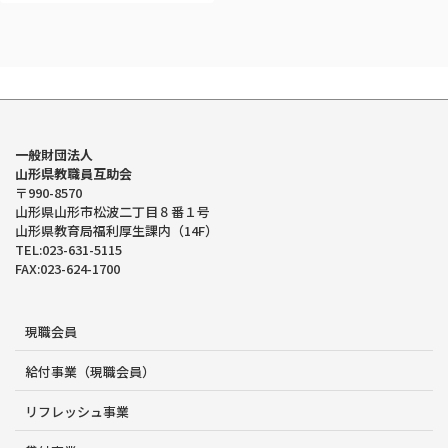
一般財団法人
山形県教職員互助会
〒990-8570
山形県山形市松波二丁目８番１号
山形県教育局福利厚生課内（14F）
TEL:023-631-5115
FAX:023-624-1700
現職会員
給付事業（現職会員）
リフレッシュ事業