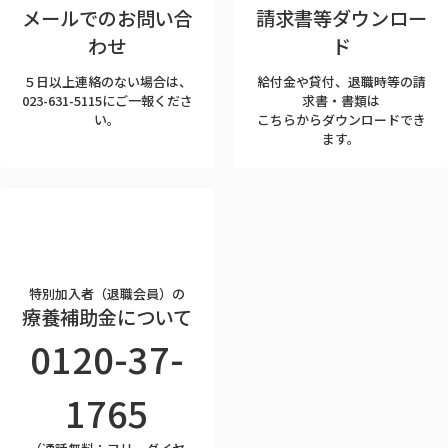
メールでのお問い合
請求書等ダウンロー
わせ
ド
５日以上連絡のない場合は、
給付金や貸付、退職時等の請
023-631-5115にご一報くださ
求書・書類は
い。
こちらからダウンロードでき
ます。
特別加入者（退職会員）の
療養補助金について
0120-37-
1765