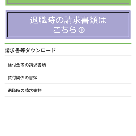
請求書等ダウンロード
給付金等の請求書類
貸付関係の書類
退職時の請求書類