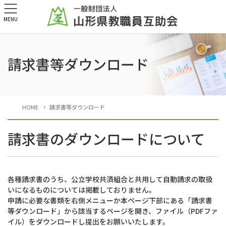
MENU
請求書等ダウンロード
HOME
請求書等ダウンロード
請求書のダウンロードについて
各種請求書のうち、公立学校共済組合と共用して自動請求の取扱
いになるものについては掲載しておりません。
申請に必要な書類を右側メニューか本ページ下部にある「請求書
等ダウンロード」から該当するページを開き、ファイル（PDFファ
イル）をダウンロードし提出をお願いいたします。