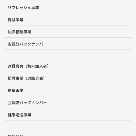
リフレッシュ事業
貸付事業
法律相談事業
広報誌バックナンバー
退職会員（特別加入者）
給付事業（退職会員）
福祉事業
会報誌バックナンバー
健康増進事業