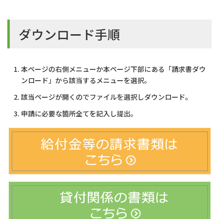
ダウンロード手順
本ページの右側メニューか本ページ下部にある「請求書ダウ
ンロード」から該当するメニューを選択。
該当ページが開くのでファイルを選択しダウンロード。
申請に必要な箇所全てを記入し提出。