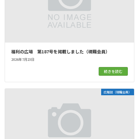
福利の広場 第187号を掲載しました（現職会員）
2026年7月23日
続きを読む
広報誌（現職会員）