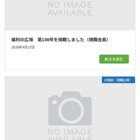
福利の広場 第186号を掲載しました（現職会員）
2026年4月27日
続きを読む
広報誌（現職会員）