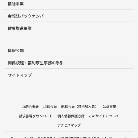
福祉事業
会報誌バックナンバー
健康増進事業
情報公開
関係規程・福利厚生事務の手引
サイトマップ
互助会概要
現職会員
退職会員（特別加入者）
公益事業
請求書等ダウンロード
個人情報保護方針
このサイトについて
アクセスマップ