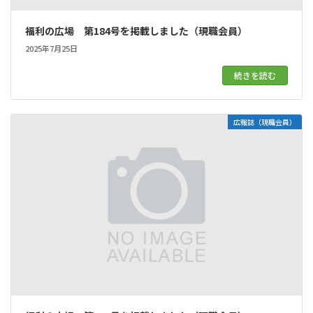
福利の広場 第184号を掲載しました（現職会員）
2025年7月25日
続きを読む
広報誌（現職会員）