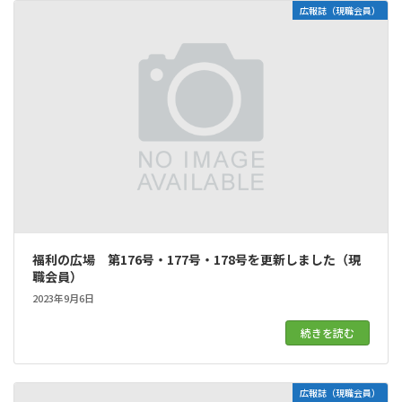
広報誌（現職会員）
福利の広場 第176号・177号・178号を更新しました（現
職会員）
2023年9月6日
続きを読む
広報誌（現職会員）