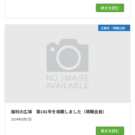
続きを読む
広報誌（現職会員）
福利の広場 第181号を掲載しました（現職会員）
2024年8月7日
続きを読む