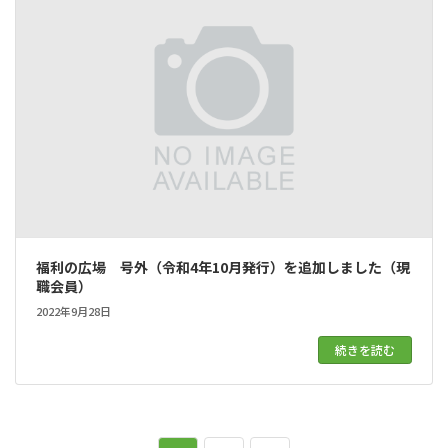
福利の広場 号外（令和4年10月発行）を追加しました（現
職会員）
2022年9月28日
続きを読む