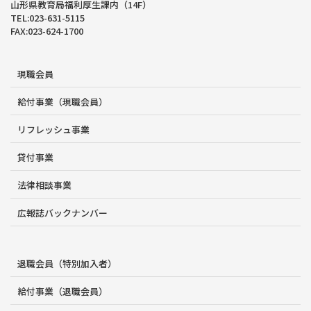
山形県教育局福利厚生課内（14F）
TEL:023-631-5115
FAX:023-624-1700
現職会員
給付事業（現職会員）
リフレッシュ事業
貸付事業
法律相談事業
広報誌バックナンバー
退職会員（特別加入者）
給付事業（退職会員）