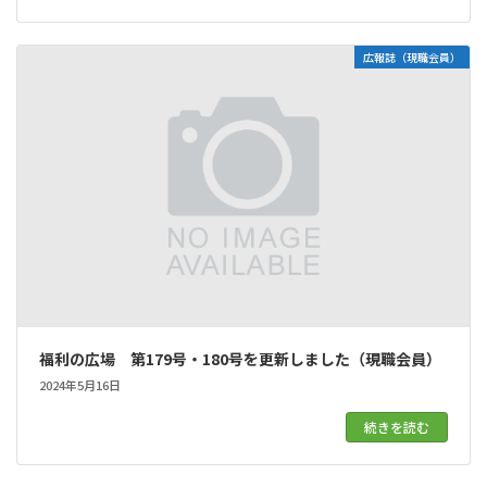
広報誌（現職会員）
福利の広場 第179号・180号を更新しました（現職会員）
2024年5月16日
続きを読む