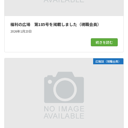
福利の広場 第185号を掲載しました（現職会員）
2026年1月23日
続きを読む
広報誌（現職会員）