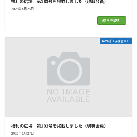
福利の広場 第183号を掲載しました（現職会員）
2025年4月25日
続きを読む
広報誌（現職会員）
福利の広場 第182号を掲載しました（現職会員）
2025年1月27日