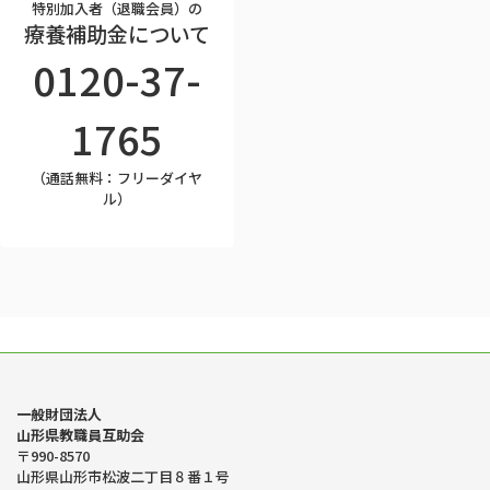
特別加入者（退職会員）の
療養補助金について
0120-37-
1765
（通話無料：フリーダイヤ
ル）
一般財団法人
山形県教職員互助会
〒990-8570
山形県山形市松波二丁目８番１号