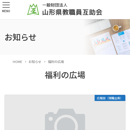
MENU
お知らせ
HOME
お知らせ
福利の広場
福利の広場
広報誌（現職会員）