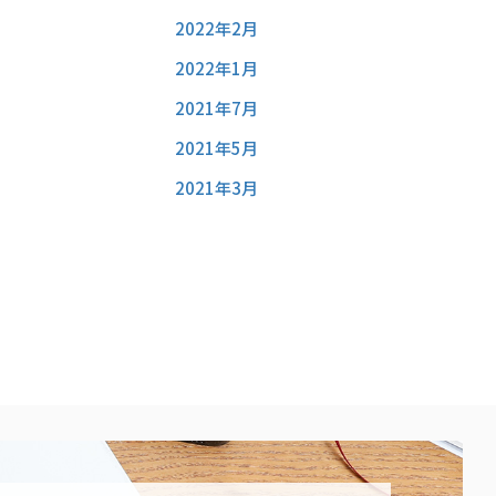
2022年2月
2022年1月
2021年7月
2021年5月
2021年3月