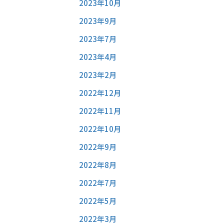
2023年10月
2023年9月
2023年7月
2023年4月
2023年2月
2022年12月
2022年11月
2022年10月
2022年9月
2022年8月
2022年7月
2022年5月
2022年3月