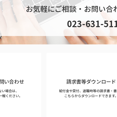
お気軽にご相談・お問い合
023-631-51
問い合わせ
請求書等ダウンロード
ない場合は、
給付金や貸付、退職時等の請求書・書
5にご一報ください。
こちらからダウンロードできます