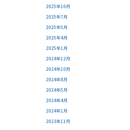
2025年10月
2025年7月
2025年5月
2025年4月
2025年1月
2024年12月
2024年10月
2024年8月
2024年5月
2024年4月
2024年1月
2023年11月