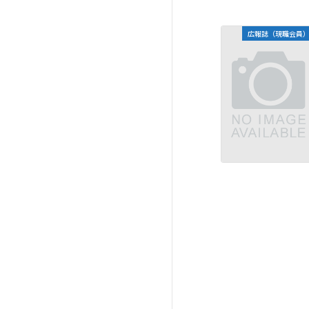
広報誌（現職会員