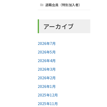
退職会員（特別加入者）
アーカイブ
2026年7月
2026年5月
2026年4月
2026年3月
2026年2月
2026年1月
2025年12月
2025年11月