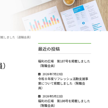
掲載しました（退職会員）
最近の投稿
福利の広場 第187号を掲載しました
員）
（現職会員）
2026年7月23日
令和８年度リフレッシュ活動支援事
業について掲載しました（現職会
員）
2026年5月22日
福利の広場 第186号を掲載しました
（現職会員）