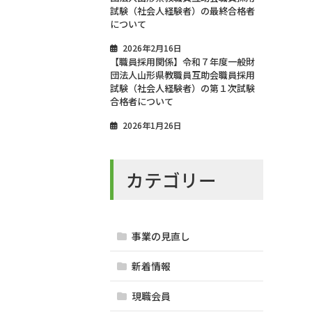
試験（社会人経験者）の最終合格者
について
2026年2月16日
【職員採用関係】令和７年度一般財
団法人山形県教職員互助会職員採用
試験（社会人経験者）の第１次試験
合格者について
2026年1月26日
カテゴリー
事業の見直し
新着情報
現職会員