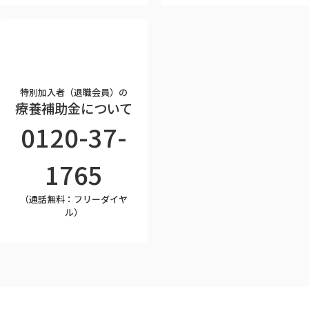
特別加入者（退職会員）の
療養補助金について
0120-37-
1765
（通話無料：フリーダイヤ
ル）