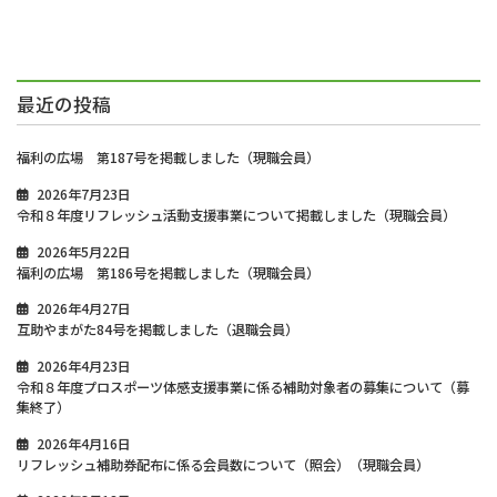
最近の投稿
福利の広場 第187号を掲載しました（現職会員）
2026年7月23日
令和８年度リフレッシュ活動支援事業について掲載しました（現職会員）
2026年5月22日
福利の広場 第186号を掲載しました（現職会員）
2026年4月27日
互助やまがた84号を掲載しました（退職会員）
2026年4月23日
令和８年度プロスポーツ体感支援事業に係る補助対象者の募集について（募
集終了）
2026年4月16日
リフレッシュ補助券配布に係る会員数について（照会）（現職会員）