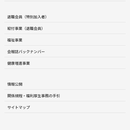
退職会員（特別加入者）
給付事業（退職会員）
福祉事業
会報誌バックナンバー
健康増進事業
情報公開
関係規程・福利厚生事務の手引
サイトマップ