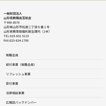
一般財団法人
山形県教職員互助会
〒990-8570
山形県山形市松波二丁目８番１号
山形県教育局福利厚生課内（14F）
TEL:023-631-5115
FAX:023-624-1700
現職会員
給付事業（現職会員）
リフレッシュ事業
貸付事業
法律相談事業
広報誌バックナンバー