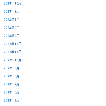
2023年10月
2023年9月
2023年7月
2023年4月
2023年2月
2022年12月
2022年11月
2022年10月
2022年9月
2022年8月
2022年7月
2022年5月
2022年3月