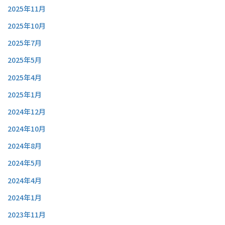
2025年11月
2025年10月
2025年7月
2025年5月
2025年4月
2025年1月
2024年12月
2024年10月
2024年8月
2024年5月
2024年4月
2024年1月
2023年11月