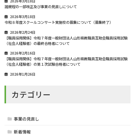
2026年3月18日
諸規程の一部改正及び事業の見直しについて
2026年3月18日
令和８年度スクールコンサート実施校の募集について（募集終了）
2026年2月24日
【職員採用関係】令和７年度一般財団法人山形県教職員互助会職員採用試験
（社会人経験者）の最終合格者について
2026年2月16日
【職員採用関係】令和７年度一般財団法人山形県教職員互助会職員採用試験
（社会人経験者）の第１次試験合格者について
2026年1月26日
カテゴリー
事業の見直し
新着情報