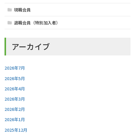
現職会員
退職会員（特別加入者）
アーカイブ
2026年7月
2026年5月
2026年4月
2026年3月
2026年2月
2026年1月
2025年12月