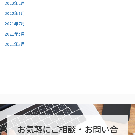
2022年2月
2022年1月
2021年7月
2021年5月
2021年3月
お気軽にご相談・お問い合