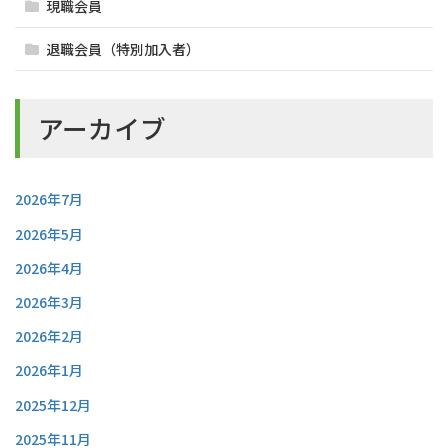
現職会員
退職会員（特別加入者）
アーカイブ
2026年7月
2026年5月
2026年4月
2026年3月
2026年2月
2026年1月
2025年12月
2025年11月