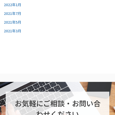
2022年1月
2021年7月
2021年5月
2021年3月
お気軽にご相談・お問い合
わせください