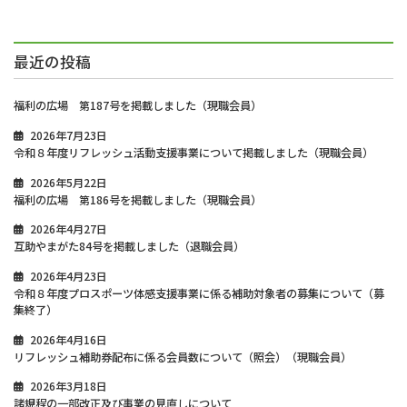
最近の投稿
福利の広場 第187号を掲載しました（現職会員）
2026年7月23日
令和８年度リフレッシュ活動支援事業について掲載しました（現職会員）
2026年5月22日
福利の広場 第186号を掲載しました（現職会員）
2026年4月27日
互助やまがた84号を掲載しました（退職会員）
2026年4月23日
令和８年度プロスポーツ体感支援事業に係る補助対象者の募集について（募
集終了）
2026年4月16日
リフレッシュ補助券配布に係る会員数について（照会）（現職会員）
2026年3月18日
諸規程の一部改正及び事業の見直しについて