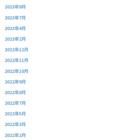
2023年9月
2023年7月
2023年4月
2023年2月
2022年12月
2022年11月
2022年10月
2022年9月
2022年8月
2022年7月
2022年5月
2022年3月
2022年2月