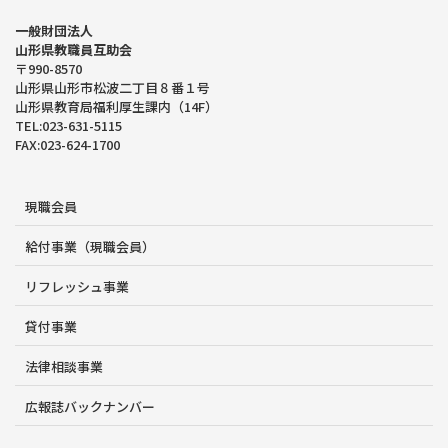
一般財団法人
山形県教職員互助会
〒990-8570
山形県山形市松波二丁目８番１号
山形県教育局福利厚生課内（14F）
TEL:023-631-5115
FAX:023-624-1700
現職会員
給付事業（現職会員）
リフレッシュ事業
貸付事業
法律相談事業
広報誌バックナンバー