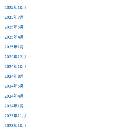
2025年10月
2025年7月
2025年5月
2025年4月
2025年1月
2024年12月
2024年10月
2024年8月
2024年5月
2024年4月
2024年1月
2023年11月
2023年10月