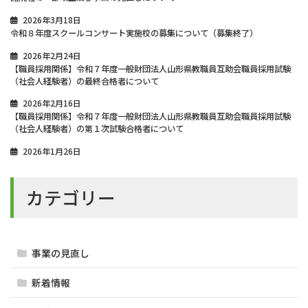
2026年3月18日
令和８年度スクールコンサート実施校の募集について（募集終了）
2026年2月24日
【職員採用関係】令和７年度一般財団法人山形県教職員互助会職員採用試験
（社会人経験者）の最終合格者について
2026年2月16日
【職員採用関係】令和７年度一般財団法人山形県教職員互助会職員採用試験
（社会人経験者）の第１次試験合格者について
2026年1月26日
カテゴリー
事業の見直し
新着情報