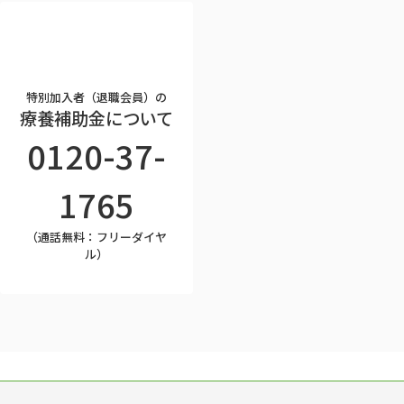
特別加入者（退職会員）の
療養補助金について
0120-37-
1765
（通話無料：フリーダイヤ
ル）